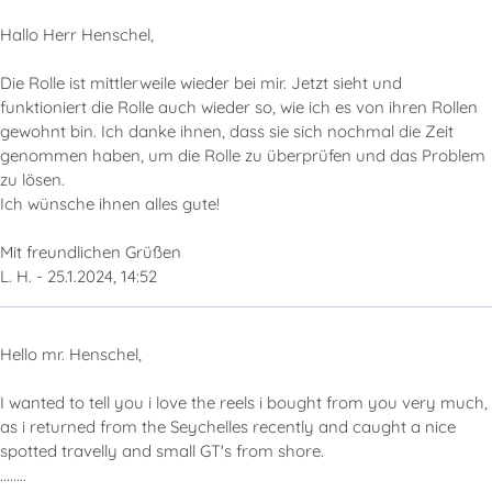
Hallo Herr Henschel,
Die Rolle ist mittlerweile wieder bei mir. Jetzt sieht und
funktioniert die Rolle auch wieder so, wie ich es von ihren Rollen
gewohnt bin. Ich danke ihnen, dass sie sich nochmal die Zeit
genommen haben, um die Rolle zu überprüfen und das Problem
zu lösen.
Ich wünsche ihnen alles gute!
Mit freundlichen Grüßen
L. H. - 25.1.2024, 14:52
Hello mr. Henschel,
I wanted to tell you i love the reels i bought from you very much,
as i returned from the Seychelles recently and caught a nice
spotted travelly and small GT's from shore.
........