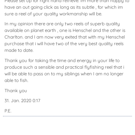
Please set up for right hand retrieve. Im more than happy to
have an out going click as long as its subtle , for which im
sure a reel of your quality workmanship will be.
In my opinion there are only two reels of superb quality
available on planet earth , one is Henschel and the other is
Charlton. and I am now very exited that with my Henschel
purchase that i will have two of the very best quality reels
made to date.
Thank you for taking the time and energy in your life to
produce such a sensible and practical flyfishing reel that i
will be able to pass on to my siblings when I am no longer
able to fish.
Thank you
31. Jan. 2020 0:17
P.E.