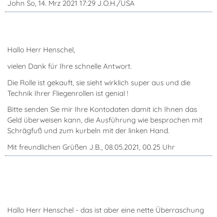
John So, 14. Mrz 2021 17:29 J.O.H./USA
Hallo Herr Henschel,
vielen Dank für Ihre schnelle Antwort.
Die Rolle ist gekauft, sie sieht wirklich super aus und die
Technik Ihrer Fliegenrollen ist genial !
Bitte senden Sie mir Ihre Kontodaten damit ich Ihnen das
Geld überweisen kann, die Ausführung wie besprochen mit
Schrägfuß und zum kurbeln mit der linken Hand.
Mit freundlichen Grüßen J.B., 08.05.2021, 00.25 Uhr
Hallo Herr Henschel - das ist aber eine nette Überraschung