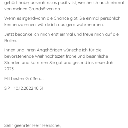
gehört habe, ausnahmslos positiv ist, weiche ich auch einmal
von meinen Grundsätzen ab.
Wenn es irgendwann die Chance gibt, Sie einmal persönlich
kennenzulernen, würde ich das gern wahrnehmen.
Jetzt bedanke ich mich erst einmal und freue mich auf die
Rollen.
Ihnen und Ihren Angehörigen wünsche ich für die
bevorstehende Weihnachtszeit frohe und besinnliche
Stunden und kommen Sie gut und gesund ins neue Jahr
2023.
Mit besten Grüßen.....
S.P. 10.12.2022 10:51
Sehr geehrter Herr Henschel,