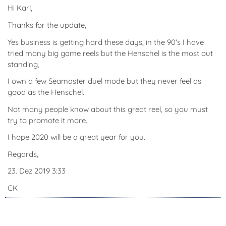
Hi Karl,
Thanks for the update,
Yes business is getting hard these days, in the 90's I have
tried many big game reels but the Henschel is the most out
standing,
I own a few Seamaster duel mode but they never feel as
good as the Henschel.
Not many people know about this great reel, so you must
try to promote it more.
I hope 2020 will be a great year for you.
Regards,
23. Dez 2019 3:33
CK