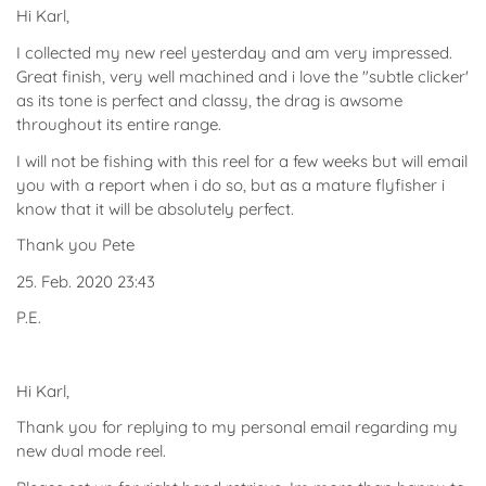
Hi Karl,
I collected my new reel yesterday and am very impressed.
Great finish, very well machined and i love the "subtle clicker'
as its tone is perfect and classy, the drag is awsome
throughout its entire range.
I will not be fishing with this reel for a few weeks but will email
you with a report when i do so, but as a mature flyfisher i
know that it will be absolutely perfect.
Thank you Pete
25. Feb. 2020 23:43
P.E.
Hi Karl,
Thank you for replying to my personal email regarding my
new dual mode reel.