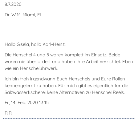
8.7.2020
Dr. W.M. Miami, FL
Hallo Gisela, hallo Karl-Heinz,
Die Henschel 4 und 5 waren komplett im Einsatz. Beide
waren nie überfordert und haben Ihre Arbeit verrichtet. Eben
wie ein Henscheluhrwerk.
Ich bin froh irgendwann Euch Henschels und Eure Rollen
kennengelernt zu haben. Für mich gibt es eigentlich für die
Salzwasserfischerei keine Alternativen zu Henschel Reels.
Fr, 14. Feb. 2020 13:15
R.R.