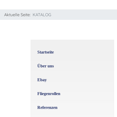
Aktuelle Seite:
KATALOG
Startseite
Über uns
Ebay
Fliegenrollen
Referenzen