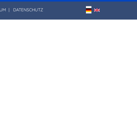
Sprache auswählen
SUM
|
DATENSCHUTZ