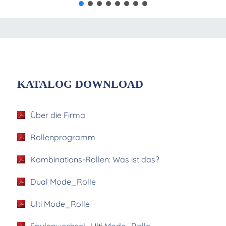
KATALOG DOWNLOAD
Über die Firma
Rollenprogramm
Kombinations-Rollen: Was ist das?
Dual Mode_Rolle
Ulti Mode_Rolle